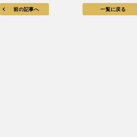
前の記事へ
一覧に戻る