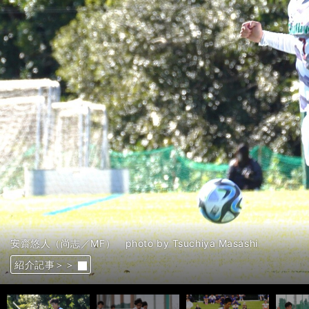
安齋悠人（尚志／MF） photo by Tsuchiya Masashi
前へ
紹介記事＞＞
紹介記事＞＞
紹介記事＞＞
紹介記事＞＞
紹介記事＞＞
紹介記事＞＞
紹介記事＞＞
紹介記事＞＞
紹介記事＞＞
紹介記事＞＞
紹介記事＞＞
紹介記事＞＞
紹介記事＞＞
紹介記事＞＞
紹介記事＞＞
紹介記事＞＞
紹介記事＞＞
紹介記事＞＞
紹介記事＞＞
紹介記事＞＞
紹介記事＞＞
紹介記事＞＞