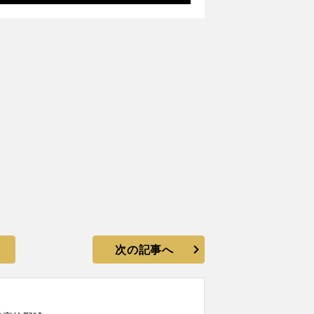
次の記事へ