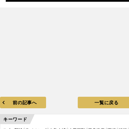
前の記事へ
一覧に戻る
キーワード