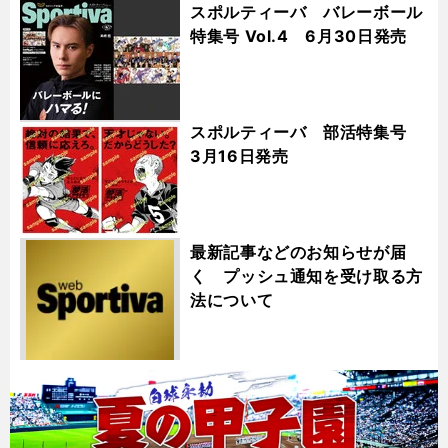
スポルティーバ バレーボール
特集号 Vol.4 6月30日発売
スポルティーバ 部活特集号
3月16日発売
最新記事などのお知らせが届
く プッシュ通知を受け取る方
法について