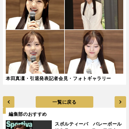
本田真凜・引退発表記者会見・フォトギャラリー
一覧に戻る
編集部のおすすめ
スポルティーバ バレーボール