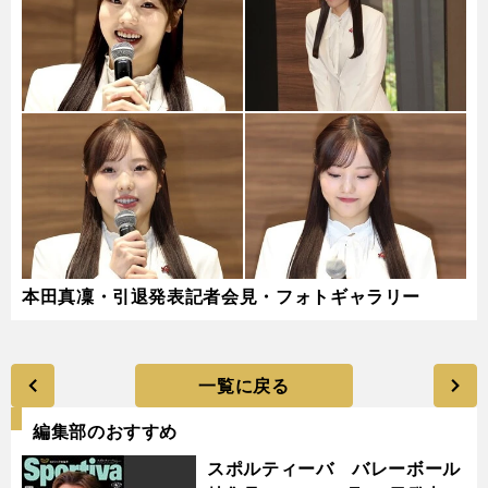
本田真凜・引退発表記者会見・フォトギャラリー
一覧に戻る
編集部のおすすめ
スポルティーバ バレーボール