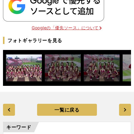
Googleの「優先ソース」について
フォトギャラリーを見る
一覧に戻る
キーワード