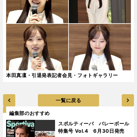
本田真凜・引退発表記者会見・フォトギャラリー
一覧に戻る
編集部のおすすめ
スポルティーバ バレーボール
特集号 Vol.4 6月30日発売