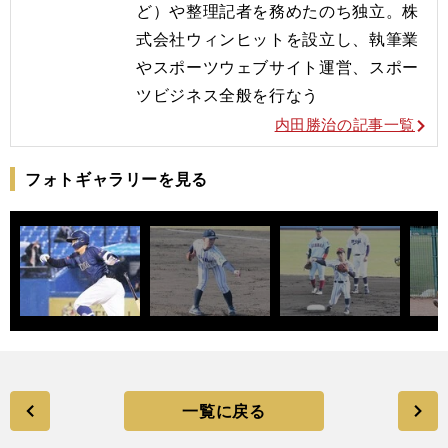
ど）や整理記者を務めたのち独立。株
式会社ウィンヒットを設立し、執筆業
やスポーツウェブサイト運営、スポー
ツビジネス全般を行なう
内田勝治の記事一覧
フォトギャラリーを見る
一覧に戻る