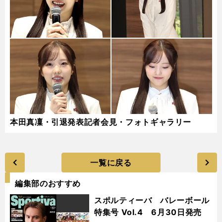
本田真凜・引退発表記者会見・フォトギャラリー
一覧に戻る
編集部のおすすめ
スポルティーバ バレーボール
特集号 Vol.4 6月30日発売