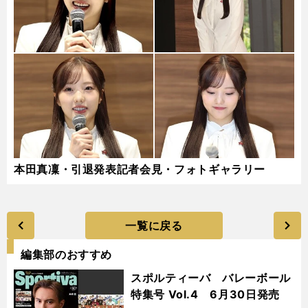
本田真凜・引退発表記者会見・フォトギャラリー
一覧に戻る
編集部のおすすめ
スポルティーバ バレーボール
特集号 Vol.4 6月30日発売