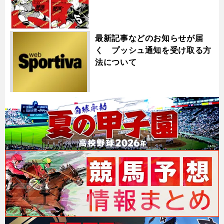
最新記事などのお知らせが届
く プッシュ通知を受け取る方
法について