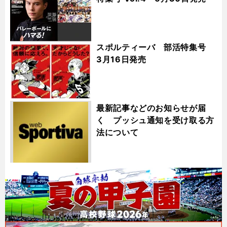
スポルティーバ 部活特集号
3月16日発売
最新記事などのお知らせが届
く プッシュ通知を受け取る方
法について