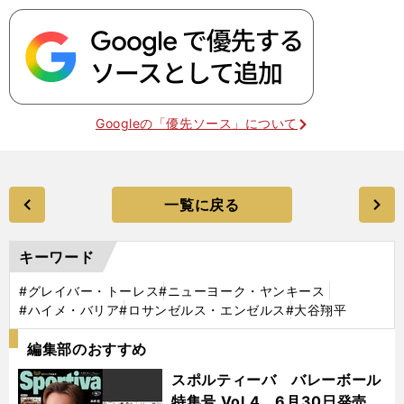
Googleの「優先ソース」について
一覧に戻る
キーワード
#グレイバー・トーレス
#ニューヨーク・ヤンキース
#ハイメ・バリア
#ロサンゼルス・エンゼルス
#大谷翔平
編集部のおすすめ
スポルティーバ バレーボール
特集号 Vol.4 6月30日発売