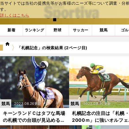
当サイトでは当社の提携先等がお客様のニーズ等について調査・分析し
web Sportiva (webスポルティーバ)
す。
詳しくはこちら
新着
ランキング
野球
サッカー
競馬
ゴル
we
「札幌記念」の検索結果 (2ページ目)
b
ス
ポ
ル
テ
ィ
ー
バ
競馬
競馬
2023.08.26更新
2023.08.30更新
キーンランドＣはタフな馬場
札幌記念の注目は「札幌
の札幌での台頭が見込める
2000ｍ」に強いオルフェ
「追い込み馬」に要注意
ヴル産駒と、４歳夏以降