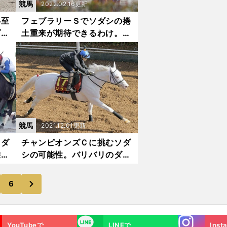
競馬
2022.02.16更新
必至
フェブラリーＳでソダシの捲
プジ
土重来が期待できるわけ。
一発
「不敗伝説」など好転材料が
複数ある
競馬
2021.12.01更新
ソダ
チャンピオンズＣに挑むソダ
乗る
シの可能性。バリバリのダー
でく
ト血統ながら不安要素もあり
次
6
Instagra
LINE
YouTubeで
LINEで
Inst