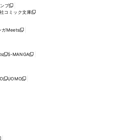
ウ
ャンプ
新
ィ
社コミック文庫
し
新
ン
い
し
ド
ウ
い
ウ
ガMeets
新
ィ
ウ
で
し
ン
ィ
開
い
ド
ン
く
ウ
ウ
ド
s
S-MANGA
新
新
ィ
で
ウ
し
し
ン
開
で
い
い
ド
く
開
ウ
ウ
ウ
NO
UOMO
く
新
新
ィ
ィ
で
し
し
ン
ン
開
い
い
ド
ド
く
ウ
ウ
ウ
ウ
ィ
ィ
で
で
ン
ン
開
開
ド
ド
く
く
ウ
ウ
で
で
開
開