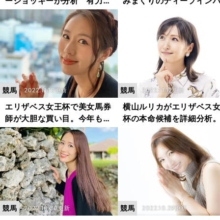
ージョッキーが分析 有力３
みまくりのディープイン
頭の道悪適性と馬場悪化で浮
トの血 ＧⅠ初制覇を狙う「
上する伏兵候補
000ｍ７勝馬」も注目
競馬
競馬
2022.11.13更新
2022.11.12更新
エリザベス女王杯で美女馬券
横山ルリカがエリザベス
師が大胆な買い目。今年も荒
杯の本命候補を詳細分析
れるのか
しポイントと懸念が入り
り「悩ましい...」
競馬
競馬
2022.10.30更新
2022.10.29更新