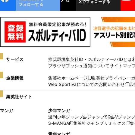
Xでフォローする
ok
フォローする
サービス
推奨環境
集英社ID・スポルティーバIDとは
ブラウザプッシュ通知について
サイトマッ
企業情報
集英社ホームページ
集英社プライバシー
新
Web Sportivaについてのお問い合わせ
広
し
新
い
し
集英社サイト
ウ
い
ィ
ウ
マンガ
少年マンガ
ン
ィ
週刊少年ジャンプ
ジャンプSQ
Vジャン
ド
ン
新
新
S-MANGA
集英社ジャンプリミックス
集
ウ
ド
新
し
し
新
で
ウ
し
い
い
し
青年マンガ