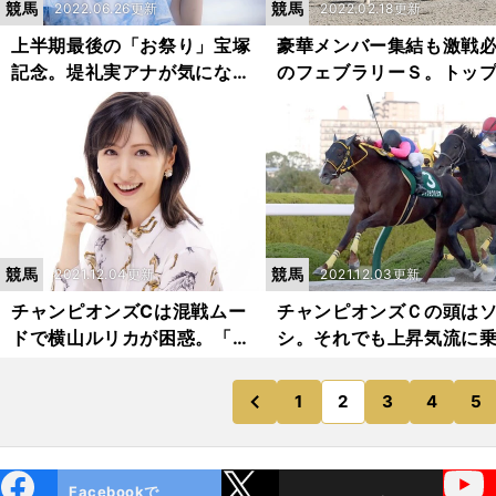
競馬
競馬
2022.06.26更新
2022.02.18更新
上半期最後の「お祭り」宝塚
豪華メンバー集結も激戦
記念。堤礼実アナが気になっ
のフェブラリーＳ。トッ
ている１頭とは？
ョッキーが乗る人気薄で
狙い
競馬
競馬
2021.12.04更新
2021.12.03更新
チャンピオンズCは混戦ムー
チャンピオンズＣの頭は
ドで横山ルリカが困惑。「こ
シ。それでも上昇気流に
の秋一番難しいレース」で軸
伏兵２頭が高配当を運ん
に選ぶ馬は？
る
1
2
3
4
5
のページへ
のページへ
前
ebo
X
YouTube
Facebookで