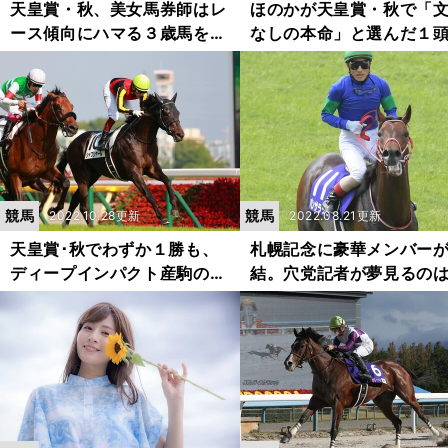
天皇賞・秋、美女馬券師はレ
ほのかが天皇賞・秋で「
ース傾向にハマる３歳馬を本
なしの本命」と選んだ１
命に。好枠引いた伏兵にも色
は？ 過去10年のレース
気あり
から厳選した全６頭で勝
競馬
競馬
2022.10.28更新
2022.08.21更新
天皇賞･秋でわずか１勝も、
札幌記念に豪華メンバー
ディープインパクト産駒の軽
結。穴党記者が夢見るの
視は禁物。レースと縁がある
台合う実績馬２頭の逃走
父系のモーリス産駒と共に狙
うべし