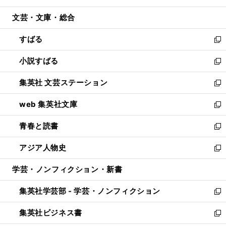
開
ウ
ン
ウ
文芸・文庫・総合
く
で
ド
ィ
開
ウ
ン
すばる
く
で
ド
新
開
ウ
し
小説すばる
く
で
い
新
開
ウ
し
集英社 文芸ステーション
く
ィ
い
新
ン
ウ
し
web 集英社文庫
ド
ィ
い
新
ウ
ン
ウ
し
青春と読書
で
ド
ィ
い
新
開
ウ
ン
ウ
し
アジア人物史
く
で
ド
ィ
い
新
開
ウ
ン
ウ
し
学芸・ノンフィクション・新書
く
で
ド
ィ
い
開
ウ
ン
ウ
集英社学芸部 - 学芸・ノンフィクション
く
で
ド
ィ
新
開
ウ
ン
し
集英社ビジネス書
く
で
ド
い
新
開
ウ
ウ
し