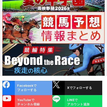
cebo
X
Facebookで
Xでフォローする
ok
フォローする
uTube
LINE
YouTubeで
LINEで
チャンネル登録
アカウント追加