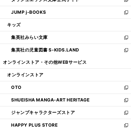
ド
ィ
い
新
ウ
ン
ウ
し
JUMP j-BOOKS
で
ド
ィ
い
新
開
ウ
ン
ウ
し
キッズ
く
で
ド
ィ
い
開
ウ
ン
ウ
集英社みらい文庫
く
で
ド
ィ
新
開
ウ
ン
し
集英社の児童図書 S-KIDS.LAND
く
で
ド
い
新
開
ウ
ウ
し
オンラインストア・
その他WEBサービス
く
で
ィ
い
開
ン
ウ
オンラインストア
く
ド
ィ
ウ
ン
OTO
で
ド
新
開
ウ
し
SHUEISHA MANGA-ART HERITAGE
く
で
い
新
開
ウ
し
ジャンプキャラクターズストア
く
ィ
い
新
ン
ウ
し
HAPPY PLUS STORE
ド
ィ
い
新