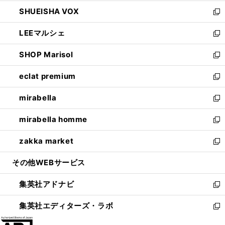
ウ
ン
ウ
し
SHUEISHA VOX
で
ド
ィ
い
新
開
ウ
ン
ウ
し
LEEマルシェ
く
で
ド
ィ
い
新
開
ウ
ン
ウ
し
SHOP Marisol
く
で
ド
ィ
い
新
開
ウ
ン
ウ
し
eclat premium
く
で
ド
ィ
い
新
開
ウ
ン
ウ
し
mirabella
く
で
ド
ィ
い
新
開
ウ
ン
ウ
し
mirabella homme
く
で
ド
ィ
い
新
開
ウ
ン
ウ
し
zakka market
く
で
ド
ィ
い
新
開
ウ
ン
ウ
し
その他WEBサービス
く
で
ド
ィ
い
開
ウ
ン
ウ
集英社アドナビ
く
で
ド
ィ
新
開
ウ
ン
し
集英社エディターズ・ラボ
く
で
ド
い
新
開
ウ
ウ
し