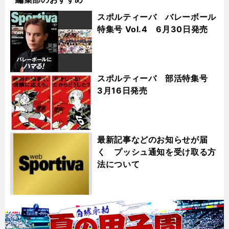
スポルティーバ バレーボール
特集号 Vol.4 6月30日発売
スポルティーバ 部活特集号
3月16日発売
最新記事などのお知らせが届
く プッシュ通知を受け取る方
法について