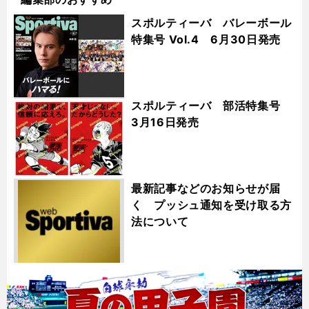
スポルティーバ バレーボール
特集号 Vol.4 6月30日発売
スポルティーバ 部活特集号
3月16日発売
最新記事などのお知らせが届
く プッシュ通知を受け取る方
法について