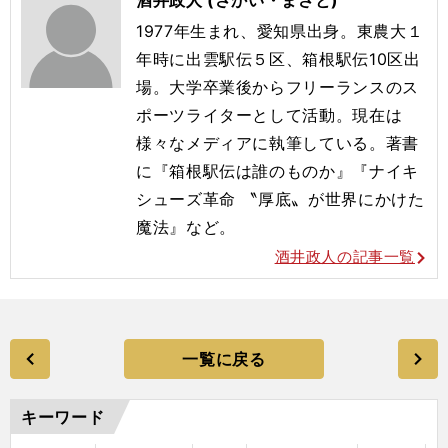
1977年生まれ、愛知県出身。東農大１
年時に出雲駅伝５区、箱根駅伝10区出
場。大学卒業後からフリーランスのス
ポーツライターとして活動。現在は
様々なメディアに執筆している。著書
に『箱根駅伝は誰のものか』『ナイキ
シューズ革命 〝厚底〟が世界にかけた
魔法』など。
酒井政人の記事一覧
一覧に戻る
キーワード