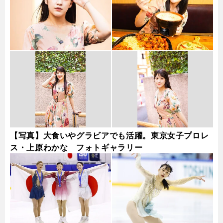
【写真】大食いやグラビアでも活躍。東京女子プロレ
ス・上原わかな フォトギャラリー