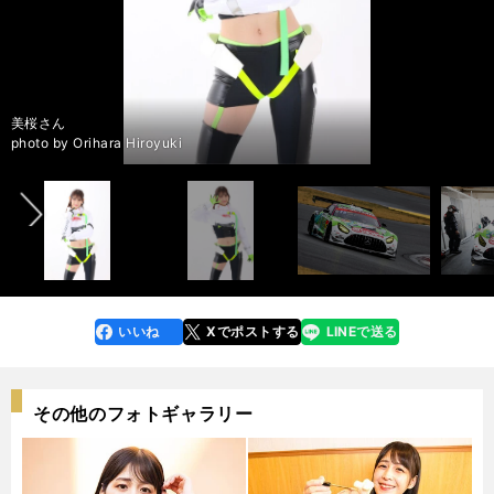
2022シーズンのグッドスマイルレーシング（GSR）のマシン
開幕前のテスト走行にて
ミクサポメンバーの４人。左から、荒井つかささん、美桜さん、涼雅さん、
ミクサポメンバーの４人。左から、荒井つかささん、美桜さん、涼雅さん、
ミクサポメンバーの４人。左から、荒井つかささん、美桜さん、涼雅さん、
ミクサポメンバーの４人。左から、荒井つかささん、美桜さん、涼雅さん、
photo by Orihara Hiroyuki
photo by Orihara Hiroyuki
相沢菜月さん
相沢菜月さん
相沢菜月さん
相沢菜月さん
2022シーズンのGSRのマシン
2022シーズンのGSRのマシン
2022シーズンのGSRのマシン
2022シーズンのGSRのマシン
2022シーズンのGSRのマシン
2022シーズンのGSRのマシン
涼雅さん
涼雅さん
涼雅さん
相沢菜月さん
相沢菜月さん
相沢菜月さん
荒井つかささん
荒井つかささん
荒井つかささん
美桜さん
美桜さん
美桜さん
開幕前のテスト走行にて
開幕前のテスト走行にて
開幕前のテスト走行にて
開幕前のテスト走行にて
GSRドライバーの谷口信輝選手
ミクサポメンバーの４人
2022年版のレーシングミク
2022年版のレーシングミク
2022年版のレーシングミク ねんどろいどver.
2022年版のレーシングミク トロピカルver.
2022年版のレーシングミク チーム右京ver.
前へ
記事「スーパーGTとデザイン」はこちら＞＞
記事「スーパーGTとデザイン」はこちら＞＞
photo by Orihara Hiroyuki
photo by Orihara Hiroyuki
photo by Orihara Hiroyuki
photo by Orihara Hiroyuki
photo by Orihara Hiroyuki
photo by Orihara Hiroyuki
photo by Orihara Hiroyuki
photo by Orihara Hiroyuki
photo by Orihara Hiroyuki
photo by Orihara Hiroyuki
photo by Orihara Hiroyuki
photo by Orihara Hiroyuki
photo by Orihara Hiroyuki
photo by Orihara Hiroyuki
photo by Orihara Hiroyuki
photo by Orihara Hiroyuki
photo by Orihara Hiroyuki
photo by Orihara Hiroyuki
photo by Orihara Hiroyuki
photo by Orihara Hiroyuki
photo by Orihara Hiroyuki
photo by Orihara Hiroyuki
photo by Orihara Hiroyuki
photo by Orihara Hiroyuki
photo by Orihara Hiroyuki
photo by Orihara Hiroyuki
photo by Orihara Hiroyuki
photo by GSR
© neco / CFM
© neco / CFM
© neco / CFM
© neco / CFM
© neco / CFM
いいね
Xでポストする
LINEで送る
line
faceboo
x
k
その他のフォトギャラリー