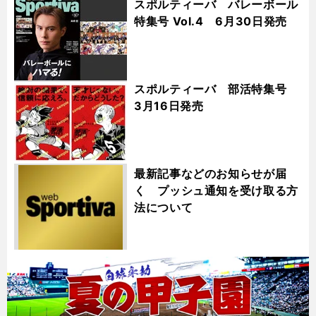
スポルティーバ バレーボール
特集号 Vol.4 6月30日発売
スポルティーバ 部活特集号
3月16日発売
最新記事などのお知らせが届
く プッシュ通知を受け取る方
法について