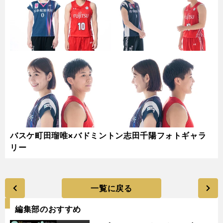
バスケ町田瑠唯×バドミントン志田千陽フォトギャラ
リー
一覧に戻る
編集部のおすすめ