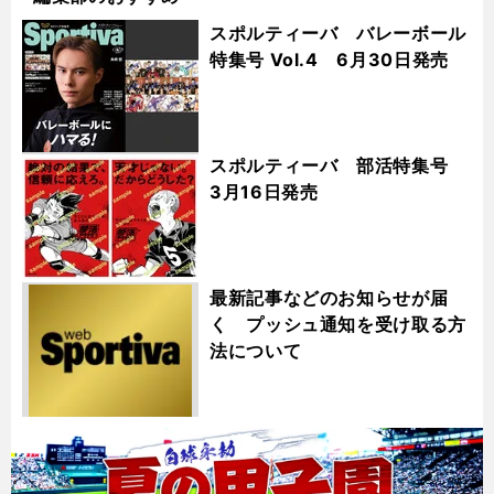
スポルティーバ バレーボール
特集号 Vol.4 6月30日発売
スポルティーバ 部活特集号
3月16日発売
最新記事などのお知らせが届
く プッシュ通知を受け取る方
法について