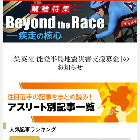
人気記事ランキング