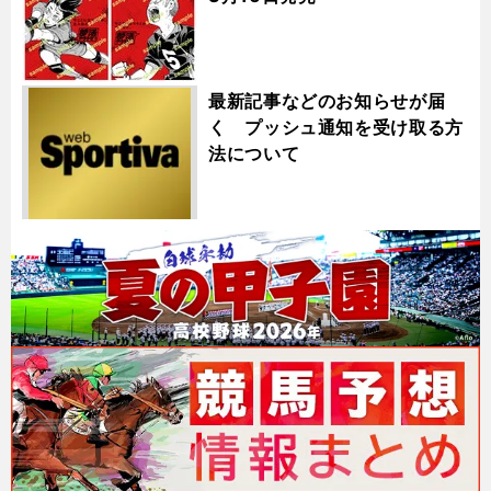
最新記事などのお知らせが届
く プッシュ通知を受け取る方
法について