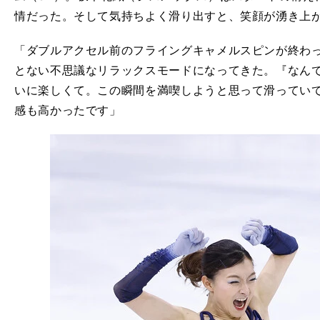
情だった。そして気持ちよく滑り出すと、笑顔が湧き上
「ダブルアクセル前のフライングキャメルスピンが終わ
とない不思議なリラックスモードになってきた。『なん
いに楽しくて。この瞬間を満喫しようと思って滑ってい
感も高かったです」