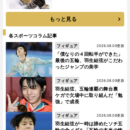
もっと見る
各スポーツコラム記事
フィギュア
2026.08.09更新
「僕なりの４回転半ができた」
最後の五輪、羽生結弦がこだわ
ったジャンプの美学
フィギュア
2026.08.09更新
羽生結弦、五輪連覇の舞台裏
ケガで欠場中に取り組んだ「勉
強」で成長
フィギュア
2026.08.08更新
羽生結弦が一時は諦めたソチ五