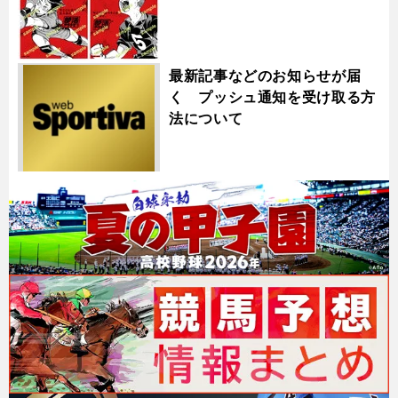
最新記事などのお知らせが届
く プッシュ通知を受け取る方
法について