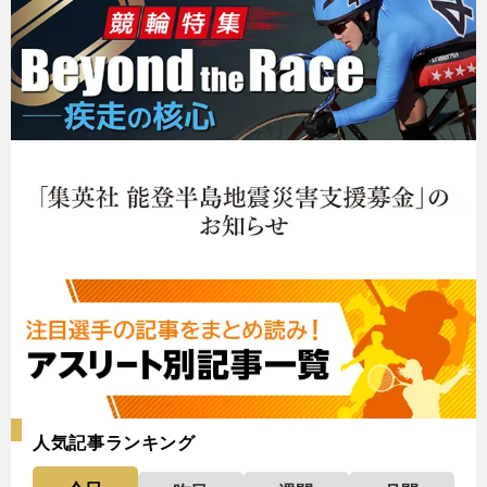
人気記事ランキング