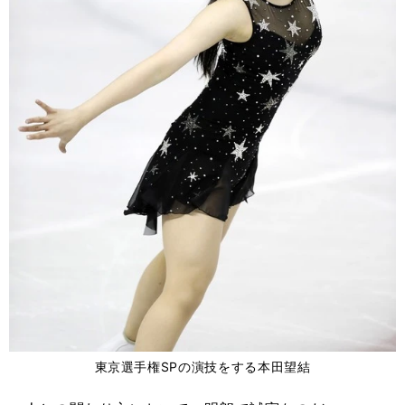
東京選手権SPの演技をする本田望結