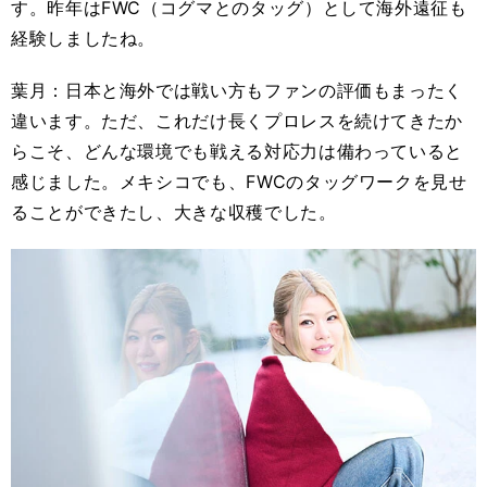
す。昨年はFWC（コグマとのタッグ）として海外遠征も
経験しましたね。
葉月：日本と海外では戦い方もファンの評価もまったく
違います。ただ、これだけ長くプロレスを続けてきたか
らこそ、どんな環境でも戦える対応力は備わっていると
感じました。メキシコでも、FWCのタッグワークを見せ
ることができたし、大きな収穫でした。