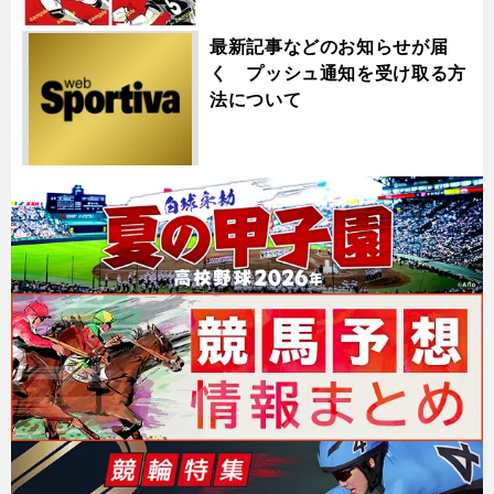
最新記事などのお知らせが届
く プッシュ通知を受け取る方
法について