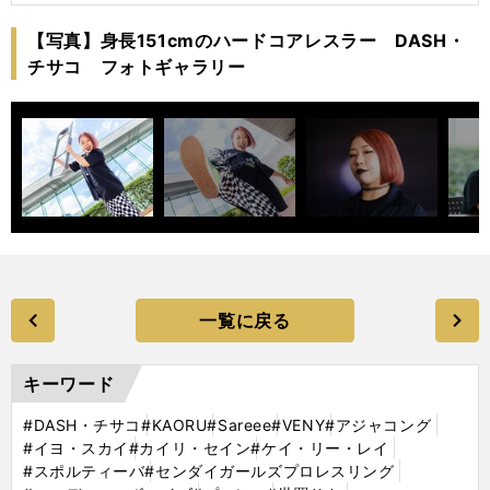
【写真】身長151cmのハードコアレスラー DASH・
チサコ フォトギャラリー
一覧に戻る
キーワード
#DASH・チサコ
#KAORU
#Sareee
#VENY
#アジャコング
#イヨ・スカイ
#カイリ・セイン
#ケイ・リー・レイ
#スポルティーバ
#センダイガールズプロレスリング