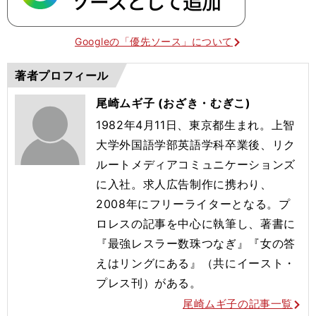
Googleの「優先ソース」について
著者プロフィール
尾崎ムギ子 (おざき・むぎこ)
1982年4月11日、東京都生まれ。上智
大学外国語学部英語学科卒業後、リク
ルートメディアコミュニケーションズ
に入社。求人広告制作に携わり、
2008年にフリーライターとなる。プ
ロレスの記事を中心に執筆し、著書に
『最強レスラー数珠つなぎ』『女の答
えはリングにある』（共にイースト・
プレス刊）がある。
尾崎ムギ子の記事一覧