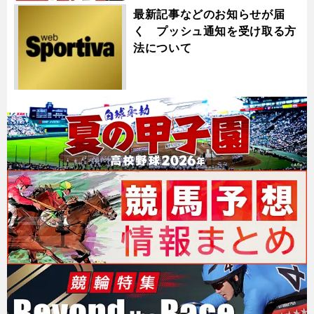
最新記事などのお知らせが届
く プッシュ通知を受け取る方
法について