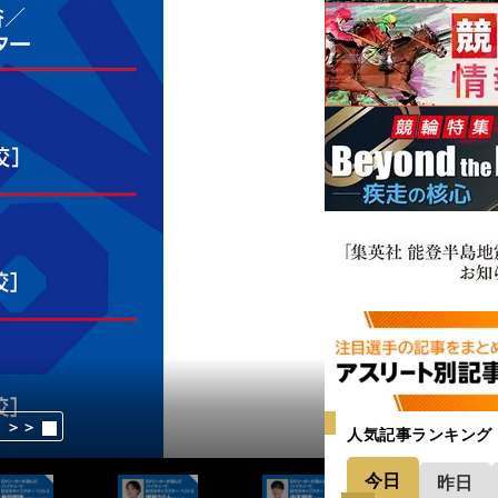
！＞＞
！＞＞
！＞＞
！＞＞
！＞＞
！＞＞
！＞＞
！＞＞
！＞＞
！＞＞
！＞＞
！＞＞
！＞＞
！＞＞
！＞＞
！＞＞
！＞＞
！＞＞
！＞＞
！＞＞
！＞＞
！＞＞
！＞＞
！＞＞
！＞＞
！＞＞
！＞＞
！＞＞
！＞＞
！＞＞
！＞＞
！＞＞
！＞＞
！＞＞
！＞＞
！＞＞
！＞＞
！＞＞
！＞＞
！＞＞
！＞＞
！＞＞
！＞＞
！＞＞
！＞＞
！＞＞
！＞＞
！＞＞
！＞＞
！＞＞
人気記事ランキング
今日
昨日