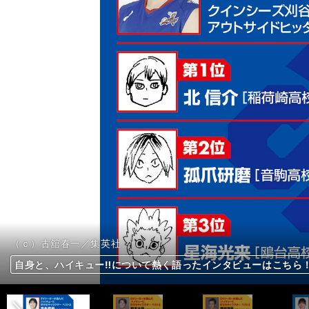
（ｃ）古舘春一／集英社
前へ
自身と、ハイキュー‼について熱く語ったインタビューはこちら
自身と、ハイキュー‼について熱く語ったインタビューはこちら
自身と、ハイキュー‼について熱く語ったインタビューはこちら
自身と、ハイキュー‼について熱く語ったインタビューはこちら
自身と、ハイキュー‼について熱く語ったインタビューはこちら
自身と、ハイキュー‼について熱く語ったインタビューはこちら
自身と、ハイキュー‼について熱く語ったインタビューはこちら
自身と、ハイキュー‼について熱く語ったインタビューはこちら
自身と、ハイキュー‼について熱く語ったインタビューはこちら
自身と、ハイキュー‼について熱く語ったインタビューはこちら
自身と、ハイキュー‼について熱く語ったインタビューはこちら
自身と、ハイキュー‼について熱く語ったインタビューはこちら
自身と、ハイキュー‼について熱く語ったインタビューはこちら
自身と、ハイキュー‼について熱く語ったインタビューはこちら
自身と、ハイキュー‼について熱く語ったインタビューはこちら
自身と、ハイキュー‼について熱く語ったインタビューはこちら
自身と、ハイキュー‼について熱く語ったインタビューはこちら
自身と、ハイキュー‼について熱く語ったインタビューはこちら
自身と、ハイキュー‼について熱く語ったインタビューはこちら
自身と、ハイキュー‼について熱く語ったインタビューはこちら
自身と、ハイキュー‼について熱く語ったインタビューはこちら
自身と、ハイキュー‼について熱く語ったインタビューはこちら
自身と、ハイキュー‼について熱く語ったインタビューはこちら
自身と、ハイキュー‼について熱く語ったインタビューはこちら
自身と、ハイキュー‼について熱く語ったインタビューはこちら
自身と、ハイキュー‼について熱く語ったインタビューはこちら
自身と、ハイキュー‼について熱く語ったインタビューはこちら
自身と、ハイキュー‼について熱く語ったインタビューはこちら
自身と、ハイキュー‼について熱く語ったインタビューはこちら
自身と、ハイキュー‼について熱く語ったインタビューはこちら
自身と、ハイキュー‼について熱く語ったインタビューはこちら
自身と、ハイキュー‼について熱く語ったインタビューはこちら
自身と、ハイキュー‼について熱く語ったインタビューはこちら
自身と、ハイキュー‼について熱く語ったインタビューはこちら
自身と、ハイキュー‼について熱く語ったインタビューはこちら
自身と、ハイキュー‼について熱く語ったインタビューはこちら
自身と、ハイキュー‼について熱く語ったインタビューはこちら
自身と、ハイキュー‼について熱く語ったインタビューはこちら
自身と、ハイキュー‼について熱く語ったインタビューはこちら
自身と、ハイキュー‼について熱く語ったインタビューはこちら
自身と、ハイキュー‼について熱く語ったインタビューはこちら
自身と、ハイキュー‼について熱く語ったインタビューはこちら
自身と、ハイキュー‼について熱く語ったインタビューはこちら
自身と、ハイキュー‼について熱く語ったインタビューはこちら
自身と、ハイキュー‼について熱く語ったインタビューはこちら
自身と、ハイキュー‼について熱く語ったインタビューはこちら
自身と、ハイキュー‼について熱く語ったインタビューはこちら
自身と、ハイキュー‼について熱く語ったインタビューはこちら
自身と、ハイキュー‼について熱く語ったインタビューはこちら
自身と、ハイキュー‼について熱く語ったインタビューはこちら