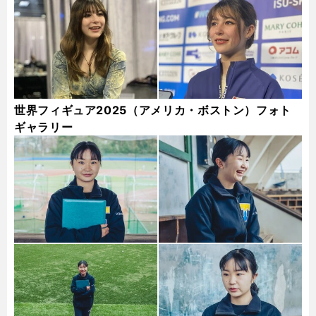
世界フィギュア2025（アメリカ・ボストン）フォト
ギャラリー