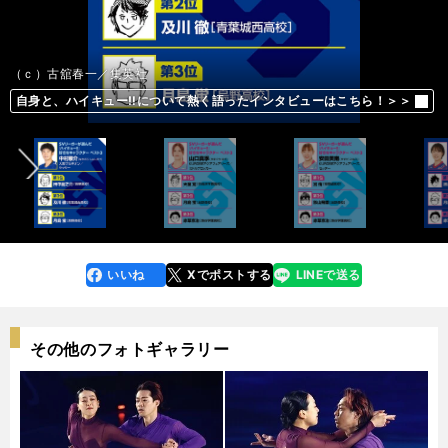
（ｃ）古舘春一／集英社
前へ
自身と、ハイキュー‼について熱く語ったインタビューはこちら！＞＞
自身と、ハイキュー‼について熱く語ったインタビューはこちら！＞＞
自身と、ハイキュー‼について熱く語ったインタビューはこちら！＞＞
自身と、ハイキュー‼について熱く語ったインタビューはこちら！＞＞
自身と、ハイキュー‼について熱く語ったインタビューはこちら！＞＞
自身と、ハイキュー‼について熱く語ったインタビューはこちら！＞＞
自身と、ハイキュー‼について熱く語ったインタビューはこちら！＞＞
自身と、ハイキュー‼について熱く語ったインタビューはこちら！＞＞
自身と、ハイキュー‼について熱く語ったインタビューはこちら！＞＞
自身と、ハイキュー‼について熱く語ったインタビューはこちら！＞＞
自身と、ハイキュー‼について熱く語ったインタビューはこちら！＞＞
自身と、ハイキュー‼について熱く語ったインタビューはこちら！＞＞
自身と、ハイキュー‼について熱く語ったインタビューはこちら！＞＞
自身と、ハイキュー‼について熱く語ったインタビューはこちら！＞＞
自身と、ハイキュー‼について熱く語ったインタビューはこちら！＞＞
自身と、ハイキュー‼について熱く語ったインタビューはこちら！＞＞
自身と、ハイキュー‼について熱く語ったインタビューはこちら！＞＞
自身と、ハイキュー‼について熱く語ったインタビューはこちら！＞＞
自身と、ハイキュー‼について熱く語ったインタビューはこちら！＞＞
自身と、ハイキュー‼について熱く語ったインタビューはこちら！＞＞
自身と、ハイキュー‼について熱く語ったインタビューはこちら！＞＞
自身と、ハイキュー‼について熱く語ったインタビューはこちら！＞＞
自身と、ハイキュー‼について熱く語ったインタビューはこちら！＞＞
自身と、ハイキュー‼について熱く語ったインタビューはこちら！＞＞
自身と、ハイキュー‼について熱く語ったインタビューはこちら！＞＞
自身と、ハイキュー‼について熱く語ったインタビューはこちら！＞＞
自身と、ハイキュー‼について熱く語ったインタビューはこちら！＞＞
自身と、ハイキュー‼について熱く語ったインタビューはこちら！＞＞
自身と、ハイキュー‼について熱く語ったインタビューはこちら！＞＞
自身と、ハイキュー‼について熱く語ったインタビューはこちら！＞＞
自身と、ハイキュー‼について熱く語ったインタビューはこちら！＞＞
自身と、ハイキュー‼について熱く語ったインタビューはこちら！＞＞
自身と、ハイキュー‼について熱く語ったインタビューはこちら！＞＞
自身と、ハイキュー‼について熱く語ったインタビューはこちら！＞＞
自身と、ハイキュー‼について熱く語ったインタビューはこちら！＞＞
自身と、ハイキュー‼について熱く語ったインタビューはこちら！＞＞
自身と、ハイキュー‼について熱く語ったインタビューはこちら！＞＞
自身と、ハイキュー‼について熱く語ったインタビューはこちら！＞＞
自身と、ハイキュー‼について熱く語ったインタビューはこちら！＞＞
自身と、ハイキュー‼について熱く語ったインタビューはこちら！＞＞
自身と、ハイキュー‼について熱く語ったインタビューはこちら！＞＞
自身と、ハイキュー‼について熱く語ったインタビューはこちら！＞＞
自身と、ハイキュー‼について熱く語ったインタビューはこちら！＞＞
自身と、ハイキュー‼について熱く語ったインタビューはこちら！＞＞
自身と、ハイキュー‼について熱く語ったインタビューはこちら！＞＞
自身と、ハイキュー‼について熱く語ったインタビューはこちら！＞＞
自身と、ハイキュー‼について熱く語ったインタビューはこちら！＞＞
自身と、ハイキュー‼について熱く語ったインタビューはこちら！＞＞
自身と、ハイキュー‼について熱く語ったインタビューはこちら！＞＞
自身と、ハイキュー‼について熱く語ったインタビューはこちら！＞＞
いいね
Xでポストする
LINEで送る
line
faceboo
x
k
その他のフォトギャラリー