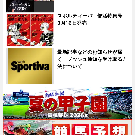
スポルティーバ 部活特集号
3月16日発売
最新記事などのお知らせが届
く プッシュ通知を受け取る方
法について