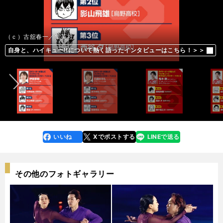
（ｃ）古舘春一／集英社
前へ
自身と、ハイキュー‼について熱く語ったインタビューはこちら！＞＞
自身と、ハイキュー‼について熱く語ったインタビューはこちら！＞＞
自身と、ハイキュー‼について熱く語ったインタビューはこちら！＞＞
自身と、ハイキュー‼について熱く語ったインタビューはこちら！＞＞
自身と、ハイキュー‼について熱く語ったインタビューはこちら！＞＞
自身と、ハイキュー‼について熱く語ったインタビューはこちら！＞＞
自身と、ハイキュー‼について熱く語ったインタビューはこちら！＞＞
自身と、ハイキュー‼について熱く語ったインタビューはこちら！＞＞
自身と、ハイキュー‼について熱く語ったインタビューはこちら！＞＞
自身と、ハイキュー‼について熱く語ったインタビューはこちら！＞＞
自身と、ハイキュー‼について熱く語ったインタビューはこちら！＞＞
自身と、ハイキュー‼について熱く語ったインタビューはこちら！＞＞
自身と、ハイキュー‼について熱く語ったインタビューはこちら！＞＞
自身と、ハイキュー‼について熱く語ったインタビューはこちら！＞＞
自身と、ハイキュー‼について熱く語ったインタビューはこちら！＞＞
自身と、ハイキュー‼について熱く語ったインタビューはこちら！＞＞
自身と、ハイキュー‼について熱く語ったインタビューはこちら！＞＞
自身と、ハイキュー‼について熱く語ったインタビューはこちら！＞＞
自身と、ハイキュー‼について熱く語ったインタビューはこちら！＞＞
自身と、ハイキュー‼について熱く語ったインタビューはこちら！＞＞
自身と、ハイキュー‼について熱く語ったインタビューはこちら！＞＞
自身と、ハイキュー‼について熱く語ったインタビューはこちら！＞＞
自身と、ハイキュー‼について熱く語ったインタビューはこちら！＞＞
自身と、ハイキュー‼について熱く語ったインタビューはこちら！＞＞
自身と、ハイキュー‼について熱く語ったインタビューはこちら！＞＞
自身と、ハイキュー‼について熱く語ったインタビューはこちら！＞＞
自身と、ハイキュー‼について熱く語ったインタビューはこちら！＞＞
自身と、ハイキュー‼について熱く語ったインタビューはこちら！＞＞
自身と、ハイキュー‼について熱く語ったインタビューはこちら！＞＞
自身と、ハイキュー‼について熱く語ったインタビューはこちら！＞＞
自身と、ハイキュー‼について熱く語ったインタビューはこちら！＞＞
自身と、ハイキュー‼について熱く語ったインタビューはこちら！＞＞
自身と、ハイキュー‼について熱く語ったインタビューはこちら！＞＞
自身と、ハイキュー‼について熱く語ったインタビューはこちら！＞＞
自身と、ハイキュー‼について熱く語ったインタビューはこちら！＞＞
自身と、ハイキュー‼について熱く語ったインタビューはこちら！＞＞
自身と、ハイキュー‼について熱く語ったインタビューはこちら！＞＞
自身と、ハイキュー‼について熱く語ったインタビューはこちら！＞＞
自身と、ハイキュー‼について熱く語ったインタビューはこちら！＞＞
自身と、ハイキュー‼について熱く語ったインタビューはこちら！＞＞
自身と、ハイキュー‼について熱く語ったインタビューはこちら！＞＞
自身と、ハイキュー‼について熱く語ったインタビューはこちら！＞＞
自身と、ハイキュー‼について熱く語ったインタビューはこちら！＞＞
自身と、ハイキュー‼について熱く語ったインタビューはこちら！＞＞
自身と、ハイキュー‼について熱く語ったインタビューはこちら！＞＞
自身と、ハイキュー‼について熱く語ったインタビューはこちら！＞＞
自身と、ハイキュー‼について熱く語ったインタビューはこちら！＞＞
自身と、ハイキュー‼について熱く語ったインタビューはこちら！＞＞
自身と、ハイキュー‼について熱く語ったインタビューはこちら！＞＞
自身と、ハイキュー‼について熱く語ったインタビューはこちら！＞＞
いいね
Xでポストする
LINEで送る
line
faceboo
x
k
その他のフォトギャラリー