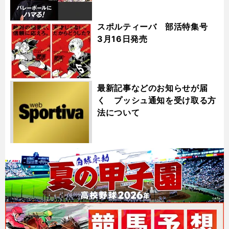
スポルティーバ 部活特集号
3月16日発売
最新記事などのお知らせが届
く プッシュ通知を受け取る方
法について