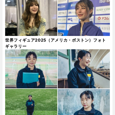
世界フィギュア2025（アメリカ・ボストン）フォト
ギャラリー