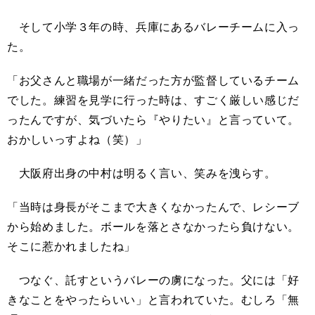
そして小学３年の時、兵庫にあるバレーチームに入っ
た。
「お父さんと職場が一緒だった方が監督しているチーム
でした。練習を見学に行った時は、すごく厳しい感じだ
ったんですが、気づいたら『やりたい』と言っていて。
おかしいっすよね（笑）」
大阪府出身の中村は明るく言い、笑みを洩らす。
「当時は身長がそこまで大きくなかったんで、レシーブ
から始めました。ボールを落とさなかったら負けない。
そこに惹かれましたね」
つなぐ、託すというバレーの虜になった。父には「好
きなことをやったらいい」と言われていた。むしろ「無