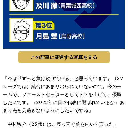
この記事に関連する写真を見る
「今は『ずっと負け続けている』と思っています。（SV
リーグでは）試合にあまり出られていないので。今のチ
ームで、ファーストセッターとしてトスを上げて、優勝
したいです。（2022年に日本代表に選ばれているが）あ
まり先を見過ぎないようにしたいですね」
中村駿介（25歳）は、真っ直ぐ前を向いて言った。