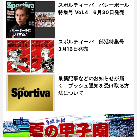
スポルティーバ バレーボール
特集号 Vol.4 6月30日発売
スポルティーバ 部活特集号
3月16日発売
最新記事などのお知らせが届
く プッシュ通知を受け取る方
法について