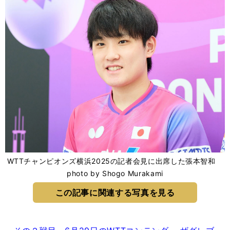
WTTチャンピオンズ横浜2025の記者会見に出席した張本智和
photo by Shogo Murakami
この記事に関連する写真を見る