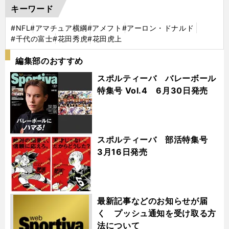
キーワード
#NFL
#アマチュア横綱
#アメフト
#アーロン・ドナルド
#千代の富士
#花田秀虎
#花田虎上
編集部のおすすめ
スポルティーバ バレーボール
特集号 Vol.4 6月30日発売
スポルティーバ 部活特集号
3月16日発売
最新記事などのお知らせが届
く プッシュ通知を受け取る方
法について