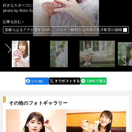
好きなスポーツについて語った斎藤ちはるアナウンサー
好きなスポーツについて語った斎藤ちはるアナウンサー
好きなスポーツについて語った斎藤ちはるアナウンサー
好きなスポーツについて語った斎藤ちはるアナウンサー
好きなスポーツについて語った斎藤ちはるアナウンサー
好きなスポーツについて語った斎藤ちはるアナウンサー
好きなスポーツについて語った斎藤ちはるアナウンサー
好きなスポーツについて語った斎藤ちはるアナウンサー
好きなスポーツについて語った斎藤ちはるアナウンサー
好きなスポーツについて語った斎藤ちはるアナウンサー
好きなスポーツについて語った斎藤ちはるアナウンサー
好きなスポーツについて語った斎藤ちはるアナウンサー
好きなスポーツについて語った斎藤ちはるアナウンサー
好きなスポーツについて語った斎藤ちはるアナウンサー
好きなスポーツについて語った斎藤ちはるアナウンサー
photo by Noto Sunao
photo by Noto Sunao
photo by Noto Sunao
photo by Noto Sunao
photo by Noto Sunao
photo by Noto Sunao
photo by Noto Sunao
photo by Noto Sunao
photo by Noto Sunao
photo by Noto Sunao
photo by Noto Sunao
photo by Noto Sunao
photo by Noto Sunao
photo by Noto Sunao
photo by Noto Sunao
記事を読む＞
記事を読む＞
記事を読む＞
記事を読む＞
記事を読む＞
記事を読む＞
記事を読む＞
記事を読む＞
記事を読む＞
記事を読む＞
記事を読む＞
記事を読む＞
記事を読む＞
記事を読む＞
記事を読む＞
前へ
斎藤ちはるアナが愛するNFL。スポーツ観戦力は両親の英才教育の賜物
斎藤ちはるアナが愛するNFL。スポーツ観戦力は両親の英才教育の賜物
斎藤ちはるアナが愛するNFL。スポーツ観戦力は両親の英才教育の賜物
斎藤ちはるアナが愛するNFL。スポーツ観戦力は両親の英才教育の賜物
斎藤ちはるアナが愛するNFL。スポーツ観戦力は両親の英才教育の賜物
斎藤ちはるアナが愛するNFL。スポーツ観戦力は両親の英才教育の賜物
斎藤ちはるアナが愛するNFL。スポーツ観戦力は両親の英才教育の賜物
斎藤ちはるアナが愛するNFL。スポーツ観戦力は両親の英才教育の賜物
斎藤ちはるアナが愛するNFL。スポーツ観戦力は両親の英才教育の賜物
斎藤ちはるアナが愛するNFL。スポーツ観戦力は両親の英才教育の賜物
斎藤ちはるアナが愛するNFL。スポーツ観戦力は両親の英才教育の賜物
斎藤ちはるアナが愛するNFL。スポーツ観戦力は両親の英才教育の賜物
斎藤ちはるアナが愛するNFL。スポーツ観戦力は両親の英才教育の賜物
斎藤ちはるアナが愛するNFL。スポーツ観戦力は両親の英才教育の賜物
斎藤ちはるアナが愛するNFL。スポーツ観戦力は両親の英才教育の賜物
いいね
Xでポストする
LINEで送る
line
faceboo
x
k
その他のフォトギャラリー