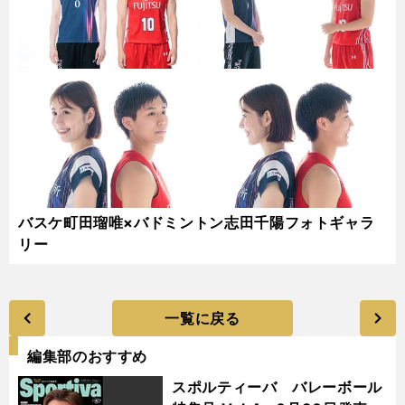
バスケ町田瑠唯×バドミントン志田千陽フォトギャラ
リー
一覧に戻る
編集部のおすすめ
スポルティーバ バレーボール