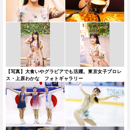
【写真】大食いやグラビアでも活躍。東京女子プロレ
ス・上原わかな フォトギャラリー