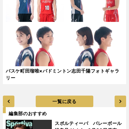
バスケ町田瑠唯×バドミントン志田千陽フォトギャラ
リー
一覧に戻る
編集部のおすすめ
スポルティーバ バレーボール