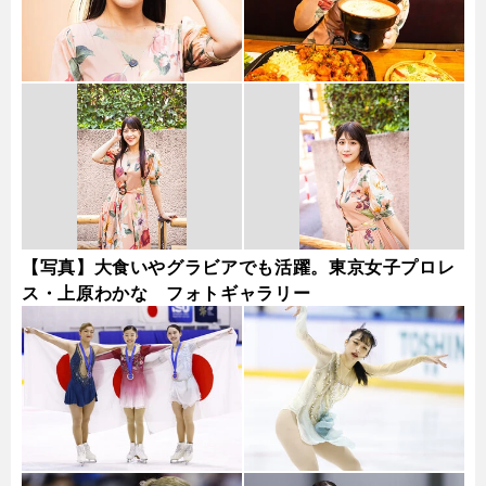
【写真】大食いやグラビアでも活躍。東京女子プロレ
ス・上原わかな フォトギャラリー