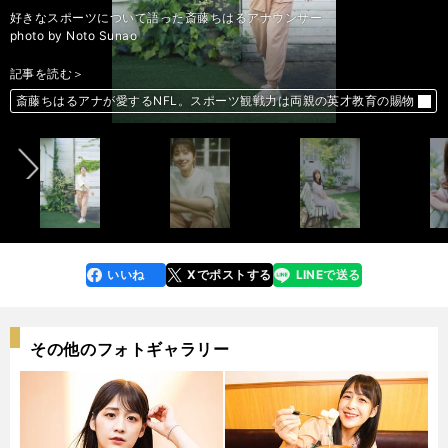
好きなスポーツについて語った斎藤ちはるアナウンサー
好きなスポーツについて語った斎藤ちはるアナウンサー
好きなスポーツについて語った斎藤ちはるアナウンサー
好きなスポーツについて語った斎藤ちはるアナウンサー
好きなスポーツについて語った斎藤ちはるアナウンサー
好きなスポーツについて語った斎藤ちはるアナウンサー
好きなスポーツについて語った斎藤ちはるアナウンサー
好きなスポーツについて語った斎藤ちはるアナウンサー
好きなスポーツについて語った斎藤ちはるアナウンサー
好きなスポーツについて語った斎藤ちはるアナウンサー
好きなスポーツについて語った斎藤ちはるアナウンサー
好きなスポーツについて語った斎藤ちはるアナウンサー
好きなスポーツについて語った斎藤ちはるアナウンサー
好きなスポーツについて語った斎藤ちはるアナウンサー
好きなスポーツについて語った斎藤ちはるアナウンサー
photo by Noto Sunao
photo by Noto Sunao
photo by Noto Sunao
photo by Noto Sunao
photo by Noto Sunao
photo by Noto Sunao
photo by Noto Sunao
photo by Noto Sunao
photo by Noto Sunao
photo by Noto Sunao
photo by Noto Sunao
photo by Noto Sunao
photo by Noto Sunao
photo by Noto Sunao
photo by Noto Sunao
記事を読む＞
記事を読む＞
記事を読む＞
記事を読む＞
記事を読む＞
記事を読む＞
記事を読む＞
記事を読む＞
記事を読む＞
記事を読む＞
記事を読む＞
記事を読む＞
記事を読む＞
記事を読む＞
記事を読む＞
前へ
斎藤ちはるアナが愛するNFL。スポーツ観戦力は両親の英才教育の賜物
斎藤ちはるアナが愛するNFL。スポーツ観戦力は両親の英才教育の賜物
斎藤ちはるアナが愛するNFL。スポーツ観戦力は両親の英才教育の賜物
斎藤ちはるアナが愛するNFL。スポーツ観戦力は両親の英才教育の賜物
斎藤ちはるアナが愛するNFL。スポーツ観戦力は両親の英才教育の賜物
斎藤ちはるアナが愛するNFL。スポーツ観戦力は両親の英才教育の賜物
斎藤ちはるアナが愛するNFL。スポーツ観戦力は両親の英才教育の賜物
斎藤ちはるアナが愛するNFL。スポーツ観戦力は両親の英才教育の賜物
斎藤ちはるアナが愛するNFL。スポーツ観戦力は両親の英才教育の賜物
斎藤ちはるアナが愛するNFL。スポーツ観戦力は両親の英才教育の賜物
斎藤ちはるアナが愛するNFL。スポーツ観戦力は両親の英才教育の賜物
斎藤ちはるアナが愛するNFL。スポーツ観戦力は両親の英才教育の賜物
斎藤ちはるアナが愛するNFL。スポーツ観戦力は両親の英才教育の賜物
斎藤ちはるアナが愛するNFL。スポーツ観戦力は両親の英才教育の賜物
斎藤ちはるアナが愛するNFL。スポーツ観戦力は両親の英才教育の賜物
いいね
Xでポストする
LINEで送る
line
faceboo
x
k
その他のフォトギャラリー