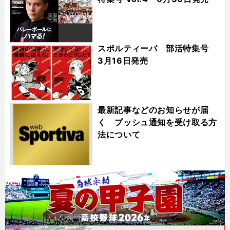
スポルティーバ 部活特集号
3月16日発売
最新記事などのお知らせが届
く プッシュ通知を受け取る方
法について