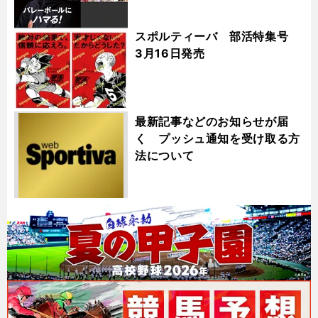
スポルティーバ 部活特集号
3月16日発売
最新記事などのお知らせが届
く プッシュ通知を受け取る方
法について