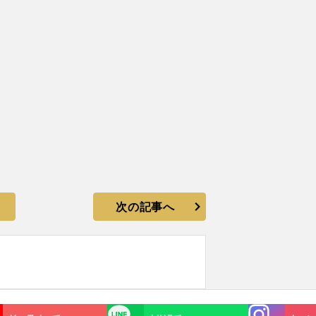
次の記事へ
Instagra
LINE