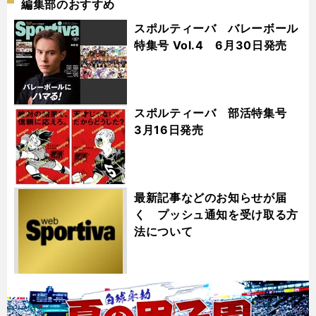
編集部のおすすめ
スポルティーバ バレーボール
特集号 Vol.4 6月30日発売
スポルティーバ 部活特集号
3月16日発売
最新記事などのお知らせが届
く プッシュ通知を受け取る方
法について