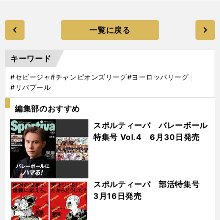
一覧に戻る
キーワード
#セビージャ
#チャンピオンズリーグ
#ヨーロッパリーグ
#リバプール
編集部のおすすめ
スポルティーバ バレーボール
特集号 Vol.4 6月30日発売
スポルティーバ 部活特集号
3月16日発売