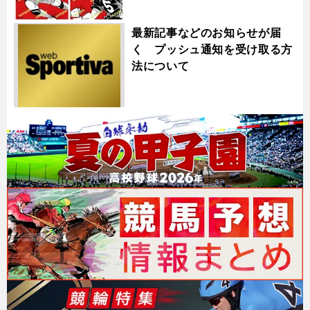
最新記事などのお知らせが届
く プッシュ通知を受け取る方
法について