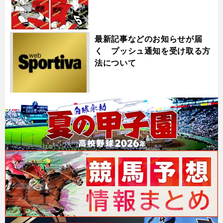
最新記事などのお知らせが届
く プッシュ通知を受け取る方
法について