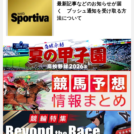
最新記事などのお知らせが届
く プッシュ通知を受け取る方
法について