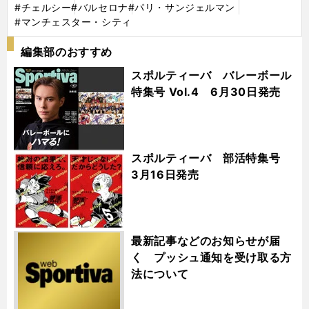
#チェルシー
#バルセロナ
#パリ・サンジェルマン
#マンチェスター・シティ
編集部のおすすめ
スポルティーバ バレーボール
特集号 Vol.4 6月30日発売
スポルティーバ 部活特集号
3月16日発売
最新記事などのお知らせが届
く プッシュ通知を受け取る方
法について