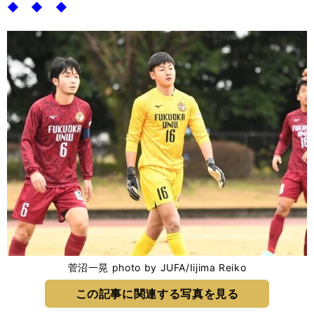
◆ ◆ ◆
菅沼一晃 photo by JUFA/Iijima Reiko
この記事に関連する写真を見る