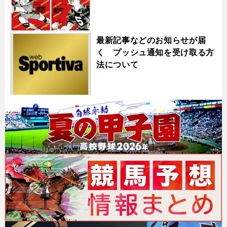
最新記事などのお知らせが届
く プッシュ通知を受け取る方
法について