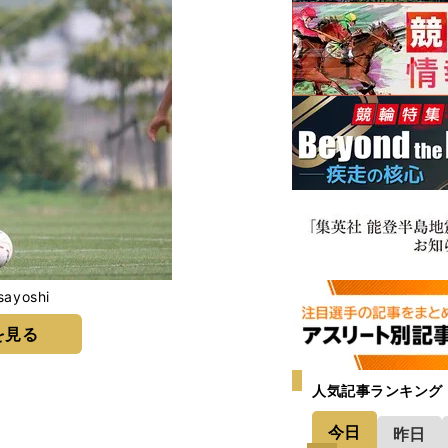
ayoshi
を見る
人気記事ランキング
今日
昨日