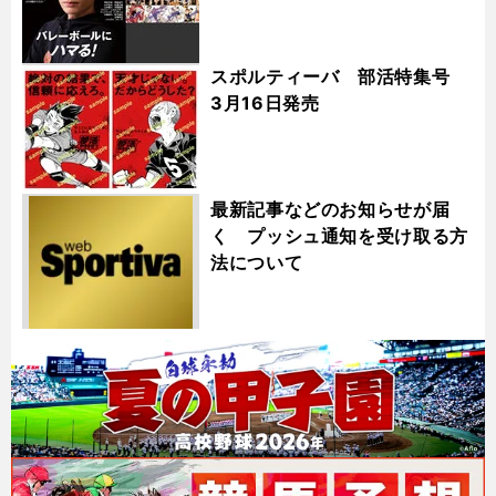
スポルティーバ 部活特集号
3月16日発売
最新記事などのお知らせが届
く プッシュ通知を受け取る方
法について