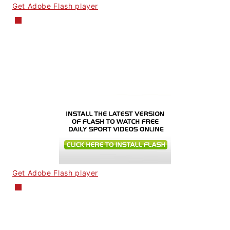
Get Adobe Flash player
Get Adobe Flash player