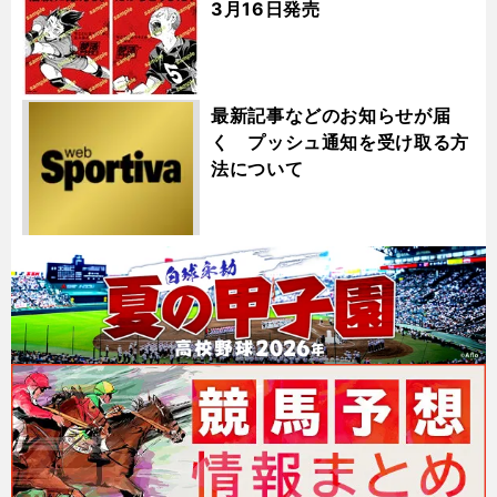
3月16日発売
最新記事などのお知らせが届
く プッシュ通知を受け取る方
法について