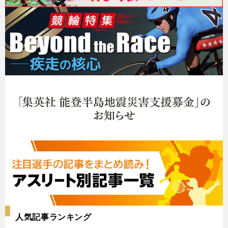
人気記事ランキング