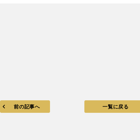
前の記事へ
一覧に戻る