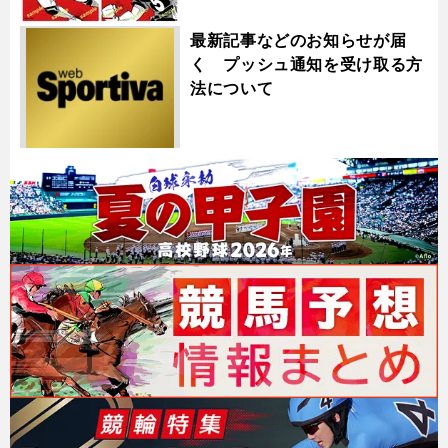
最新記事などのお知らせが届
く プッシュ通知を受け取る方
法について